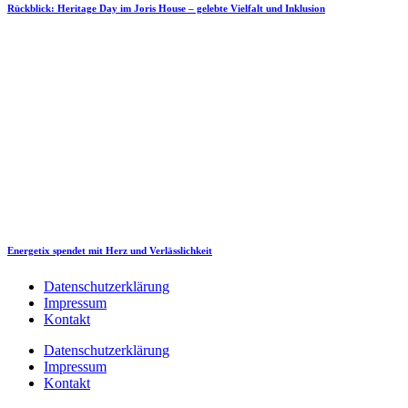
Rückblick: Heritage Day im Joris House – gelebte Vielfalt und Inklusion
Energetix spendet mit Herz und Verlässlichkeit
Datenschutzerklärung
Impressum
Kontakt
Datenschutzerklärung
Impressum
Kontakt