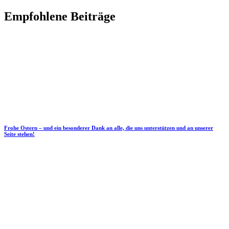
Empfohlene Beiträge
Frohe Ostern – und ein besonderer Dank an alle, die uns unterstützen und an unserer
Seite stehen!